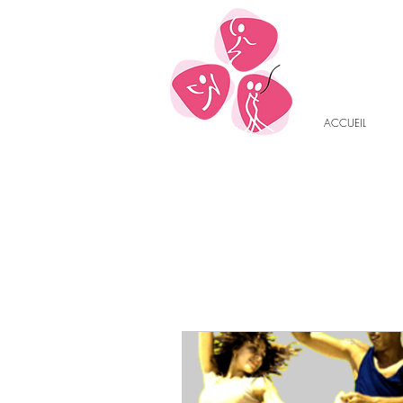
ACCUEIL