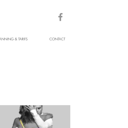
ANNING & TARIFS
CONTACT