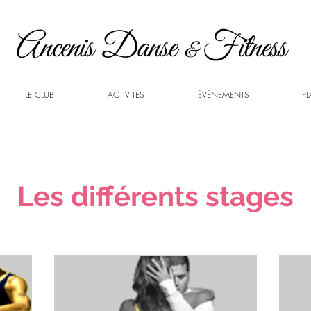
LE CLUB
ACTIVITÉS
ÉVÉNEMENTS
PL
Les différents stages